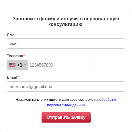
Заполните форму и получите персональную
консультацию
Имя
Телефон
*
+1
+1
+1
+1
Email
*
Нажимая на кнопку ниже, я даю свое согласие на
обработку
персональных данных
Отправить заявку