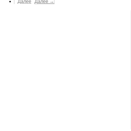
Далее →