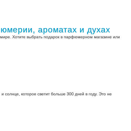
фюмерии, ароматах и духах
м мире. Хотите выбрать подарок в парфюмерном магазине или
 солнце, которое светит больше 300 дней в году. Это не