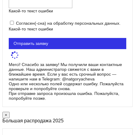
Какой-то текст ошибки
Согласен(-сна) на обработку персональных данных.
Какой-то текст ошибки
Отправить заявку
Merci! Спасибо за заявку! Мы получили ваши контактные
данные. Наш администратор свяжется с вами в
ближайшее время. Если у вас есть срочный вопрос —
напишите нам в Telegram: @natgoryacheva
Одно или несколько полей содержат ошибку. Пожалуйста
проверьте и попробуйте снова.
При отправке запроса произошла ошибка. Пожалуйста,
попробуйте позже.
×
Большая распродажа 2025