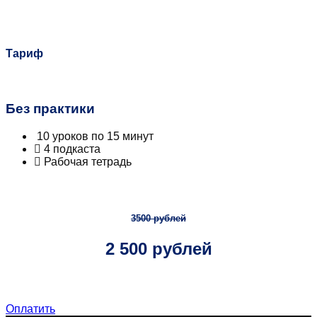
Тариф
Без практики
10 уроков по 15 минут
4 подкаста
Рабочая тетрадь
3500 рублей
2 500 рублей
Оплатить