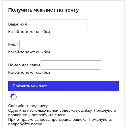
Получить чек-лист на почту
Ваше имя
Какой-то текст ошибки
Email
Какой-то текст ошибки
Номер для связи
Какой-то текст ошибки
Получить чек-лист
Спасибо за подписку.
Одно или несколько полей содержат ошибку. Пожалуйста
проверьте и попробуйте снова.
При отправке запроса произошла ошибка. Пожалуйста,
попробуйте позже.