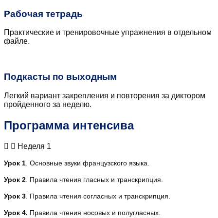
Рабочая тетрадь
Практические и тренировочные упражнения в отдельном
файле.
Подкасты по выходным
Легкий вариант закрепления и повторения за диктором
пройденного за неделю.
Программа интенсива
Неделя 1
Урок 1
. Основные звуки французского языка.
Урок 2
. Правила чтения гласных и транскрипция.
Урок 3
. Правила чтения согласных и транскрипция.
Урок 4.
Правила чтения носовых и полугласных.