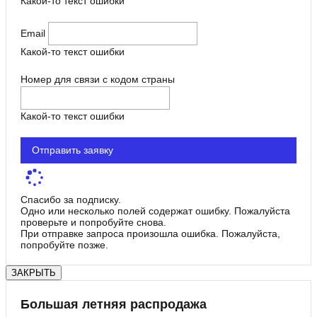
Какой-то текст ошибки
Email
Какой-то текст ошибки
Номер для связи с кодом страны
Какой-то текст ошибки
Отправить заявку
Спасибо за подписку.
Одно или несколько полей содержат ошибку. Пожалуйста
проверьте и попробуйте снова.
При отправке запроса произошла ошибка. Пожалуйста,
попробуйте позже.
ЗАКРЫТЬ
Большая летняя распродажа