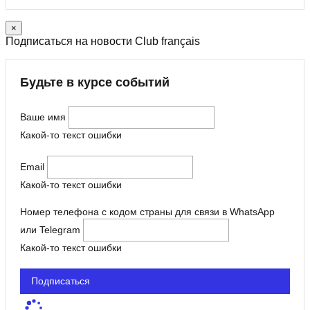
×
Подписаться на новости Club français
Будьте в курсе событий
Ваше имя
Какой-то текст ошибки
Email
Какой-то текст ошибки
Номер телефона с кодом страны для связи в WhatsApp
или Telegram
Какой-то текст ошибки
Подписаться