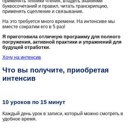
применять техники чтения, владеть знаниями
буквосочетаний и правил, читать транскрипцию,
применять сцепление и связывание.
На это требуется много времени. На интенсиве мы
вместе сократим его в 5 раз!
Я приготовила отличную программу для полного
погружения, активной практики и упражнений для
будущей отработки.
Хочу на интенсив
Что вы получите, приобретая
интенсив
10 уроков по 15 минут
Каждый день урок в записи, который можно смотреть в
удобное время.