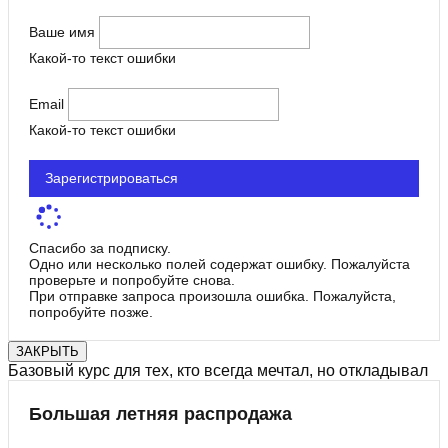
Ваше имя
Какой-то текст ошибки
Email
Какой-то текст ошибки
Зарегистрироваться
Спасибо за подписку.
Одно или несколько полей содержат ошибку. Пожалуйста
проверьте и попробуйте снова.
При отправке запроса произошла ошибка. Пожалуйста,
попробуйте позже.
ЗАКРЫТЬ
Базовый курс для тех, кто всегда мечтал, но откладывал
Большая летняя распродажа