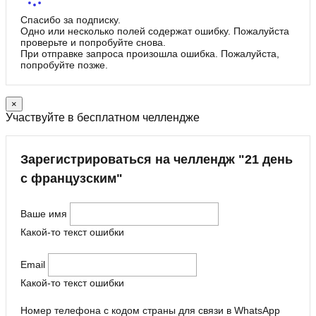
Спасибо за подписку.
Одно или несколько полей содержат ошибку. Пожалуйста
проверьте и попробуйте снова.
При отправке запроса произошла ошибка. Пожалуйста,
попробуйте позже.
×
Участвуйте в бесплатном челлендже
Зарегистрироваться на челлендж "21 день
с французским"
Ваше имя
Какой-то текст ошибки
Email
Какой-то текст ошибки
Номер телефона с кодом страны для связи в WhatsApp