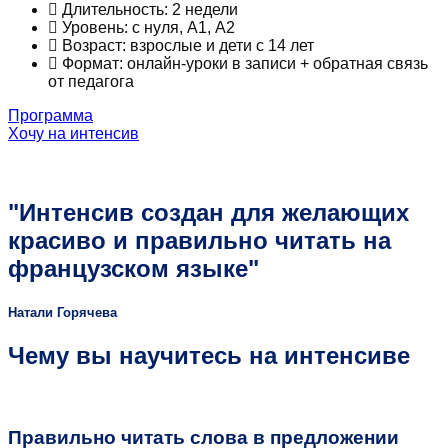
Длительность: 2 недели
Уровень: с нуля, А1, А2
Возраст: взрослые и дети с 14 лет
Формат: онлайн-уроки в записи + обратная связь
от педагога
Программа
Хочу на интенсив
"Интенсив создан для желающих
красиво и правильно читать на
французском языке"
Натали Горячева
Чему вы научитесь на интенсиве
Правильно читать слова в предложении