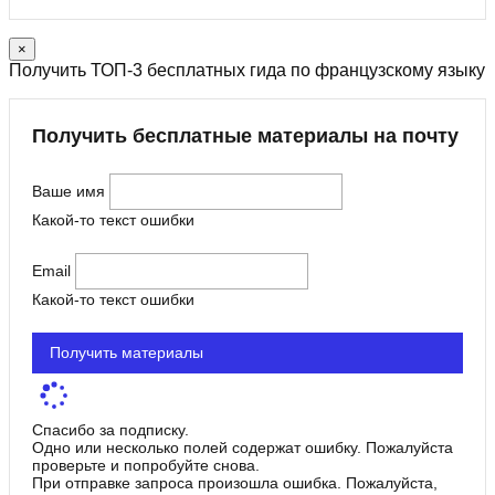
×
Получить ТОП-3 бесплатных гида по французскому языку
Получить бесплатные материалы на почту
Ваше имя
Какой-то текст ошибки
Email
Какой-то текст ошибки
Получить материалы
Спасибо за подписку.
Одно или несколько полей содержат ошибку. Пожалуйста
проверьте и попробуйте снова.
При отправке запроса произошла ошибка. Пожалуйста,