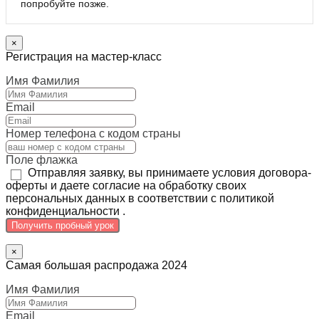
попробуйте позже.
×
Регистрация на мастер-класс
Имя Фамилия
Email
Номер телефона с кодом страны
Поле флажка
Отправляя заявку, вы принимаете условия договора-
оферты и даете согласие на обработку своих
персональных данных в соответствии с политикой
конфиденциальности .
Получить пробный урок
×
Самая большая распродажа 2024
Имя Фамилия
Email