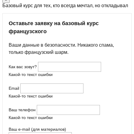
Базовый курс для тех, кто всегда мечтал, но откладывал
Оставьте заявку на базовый курс
французского
Ваши данные в безопасности. Никакого спама,
только французский шарм.
Как вас зовут?
Какой-то текст ошибки
Email
Какой-то текст ошибки
Ваш телефон
Какой-то текст ошибки
Ваш e-mail (для материалов)