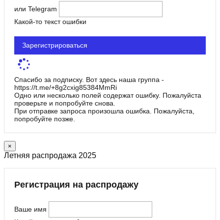
или Telegram
Какой-то текст ошибки
Зарегистрироваться
Спасибо за подписку. Вот здесь наша группа -
https://t.me/+8g2cxig85384MmRi
Одно или несколько полей содержат ошибку. Пожалуйста
проверьте и попробуйте снова.
При отправке запроса произошла ошибка. Пожалуйста,
попробуйте позже.
×
Летняя распродажа 2025
Регистрация на распродажу
Ваше имя