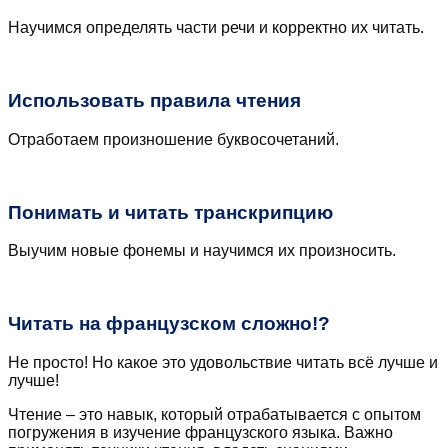
Научимся определять части речи и корректно их читать.
Использовать правила чтения
Отработаем произношение буквосочетаний.
Понимать и читать транскрипцию
Выучим новые фонемы и научимся их произносить.
Читать на французском сложно!?
Не просто! Но какое это удовольствие читать всё лучше и
лучше!
Чтение – это навык, который отрабатывается с опытом
погружения в изучение французского языка. Важно