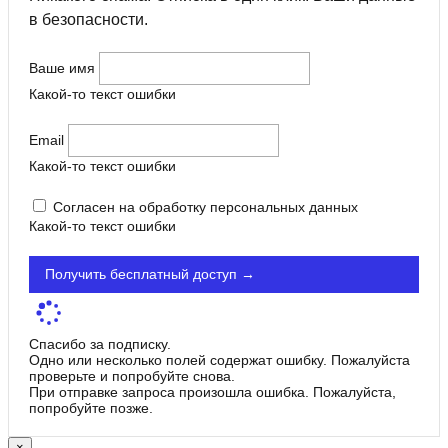
в безопасности.
Ваше имя
Какой-то текст ошибки
Email
Какой-то текст ошибки
Согласен на обработку персональных данных
Какой-то текст ошибки
Получить бесплатный доступ →
Спасибо за подписку.
Одно или несколько полей содержат ошибку. Пожалуйста
проверьте и попробуйте снова.
При отправке запроса произошла ошибка. Пожалуйста,
попробуйте позже.
×