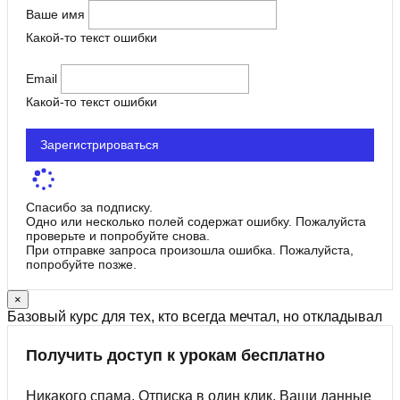
Ваше имя
Какой-то текст ошибки
Email
Какой-то текст ошибки
Зарегистрироваться
Спасибо за подписку.
Одно или несколько полей содержат ошибку. Пожалуйста
проверьте и попробуйте снова.
При отправке запроса произошла ошибка. Пожалуйста,
попробуйте позже.
×
Базовый курс для тех, кто всегда мечтал, но откладывал
Получить доступ к урокам бесплатно
Никакого спама. Отписка в один клик. Ваши данные