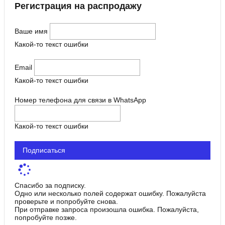
Регистрация на распродажу
Ваше имя
Какой-то текст ошибки
Email
Какой-то текст ошибки
Номер телефона для связи в WhatsApp
Какой-то текст ошибки
Подписаться
Спасибо за подписку.
Одно или несколько полей содержат ошибку. Пожалуйста
проверьте и попробуйте снова.
При отправке запроса произошла ошибка. Пожалуйста,
попробуйте позже.