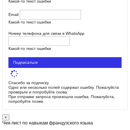
Какой-то текст ошибки
Email
Какой-то текст ошибки
Номер телефона для связи в WhatsApp
Какой-то текст ошибки
Подписаться
Спасибо за подписку.
Одно или несколько полей содержат ошибку. Пожалуйста
проверьте и попробуйте снова.
При отправке запроса произошла ошибка. Пожалуйста,
попробуйте позже.
×
Чек-лист по навыкам французского языка