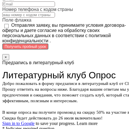
Номер телефона с кодом страны
Поле флажка
Отправляя заявку, вы принимаете условия договора-
оферты и даете согласие на обработку своих
персональных данных в соответствии с политикой
конфиденциальности .
Получить пробный урок
×
Предзапись в литературный клуб