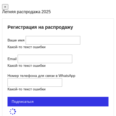
×
Летняя распродажа 2025
Регистрация на распродажу
Ваше имя
Какой-то текст ошибки
Email
Какой-то текст ошибки
Номер телефона для связи в WhatsApp
Какой-то текст ошибки
Подписаться