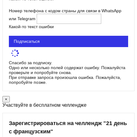
Номер телефона с кодом страны для связи в WhatsApp
или Telegram
Какой-то текст ошибки
Подписаться
Спасибо за подписку.
Одно или несколько полей содержат ошибку. Пожалуйста
проверьте и попробуйте снова.
При отправке запроса произошла ошибка. Пожалуйста,
попробуйте позже.
×
Участвуйте в бесплатном челлендже
Зарегистрироваться на челлендж "21 день
с французским"