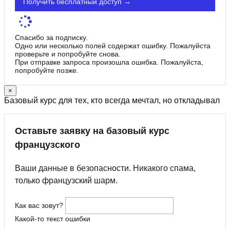
Получить бесплатный доступ →
Спасибо за подписку.
Одно или несколько полей содержат ошибку. Пожалуйста
проверьте и попробуйте снова.
При отправке запроса произошла ошибка. Пожалуйста,
попробуйте позже.
×
Базовый курс для тех, кто всегда мечтал, но откладывал
Оставьте заявку на базовый курс
французского
Ваши данные в безопасности. Никакого спама,
только французский шарм.
Как вас зовут?
Какой-то текст ошибки