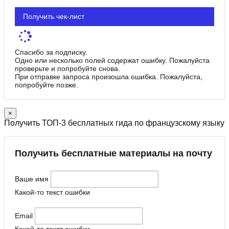
Получить чек-лист
Спасибо за подписку.
Одно или несколько полей содержат ошибку. Пожалуйста
проверьте и попробуйте снова.
При отправке запроса произошла ошибка. Пожалуйста,
попробуйте позже.
×
Получить ТОП-3 бесплатных гида по французскому языку
Получить бесплатные материалы на почту
Ваше имя
Какой-то текст ошибки
Email
Какой-то текст ошибки