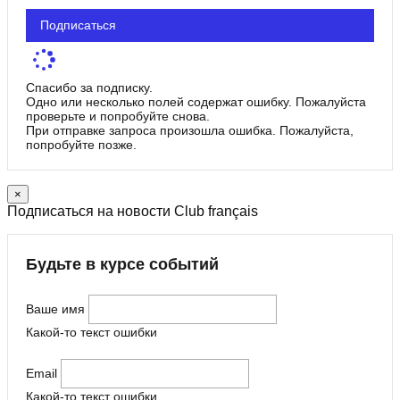
Подписаться
Спасибо за подписку.
Одно или несколько полей содержат ошибку. Пожалуйста
проверьте и попробуйте снова.
При отправке запроса произошла ошибка. Пожалуйста,
попробуйте позже.
×
Подписаться на новости Club français
Будьте в курсе событий
Ваше имя
Какой-то текст ошибки
Email
Какой-то текст ошибки