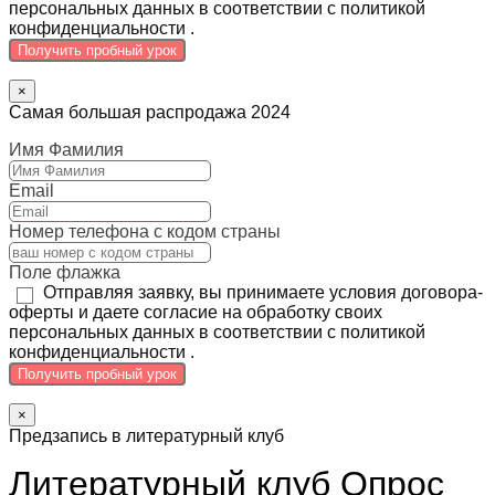
персональных данных в соответствии с политикой
конфиденциальности .
Получить пробный урок
×
Самая большая распродажа 2024
Имя Фамилия
Email
Номер телефона с кодом страны
Поле флажка
Отправляя заявку, вы принимаете условия договора-
оферты и даете согласие на обработку своих
персональных данных в соответствии с политикой
конфиденциальности .
Получить пробный урок
×
Предзапись в литературный клуб