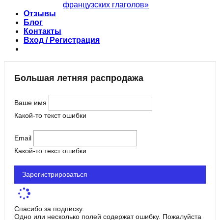
французских глаголов»
Отзывы
Блог
Контакты
Вход / Регистрация
Большая летняя распродажа
Ваше имя
Какой-то текст ошибки
Email
Какой-то текст ошибки
Зарегистрироваться
Спасибо за подписку.
Одно или несколько полей содержат ошибку. Пожалуйста