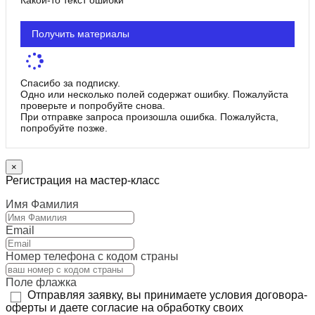
Получить материалы
Спасибо за подписку.
Одно или несколько полей содержат ошибку. Пожалуйста
проверьте и попробуйте снова.
При отправке запроса произошла ошибка. Пожалуйста,
попробуйте позже.
×
Регистрация на мастер-класс
Имя Фамилия
Email
Номер телефона с кодом страны
Поле флажка
Отправляя заявку, вы принимаете условия договора-
оферты и даете согласие на обработку своих