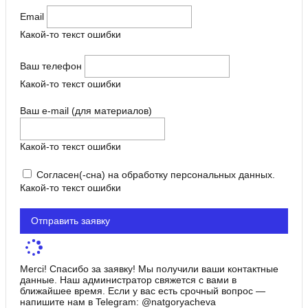
Email
Какой-то текст ошибки
Ваш телефон
Какой-то текст ошибки
Ваш e-mail (для материалов)
Какой-то текст ошибки
Согласен(-сна) на обработку персональных данных.
Какой-то текст ошибки
Отправить заявку
Merci! Спасибо за заявку! Мы получили ваши контактные
данные. Наш администратор свяжется с вами в
ближайшее время. Если у вас есть срочный вопрос —
напишите нам в Telegram: @natgoryacheva