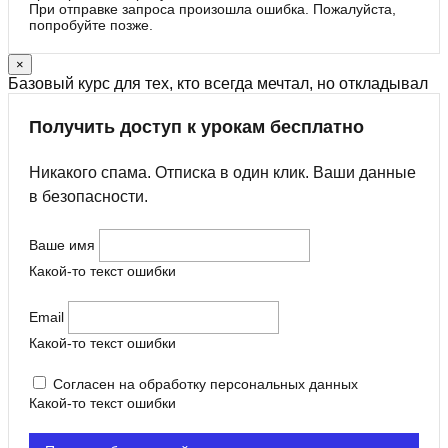
При отправке запроса произошла ошибка. Пожалуйста,
попробуйте позже.
×
Базовый курс для тех, кто всегда мечтал, но откладывал
Получить доступ к урокам бесплатно
Никакого спама. Отписка в один клик. Ваши данные
в безопасности.
Ваше имя
Какой-то текст ошибки
Email
Какой-то текст ошибки
Согласен на обработку персональных данных
Какой-то текст ошибки