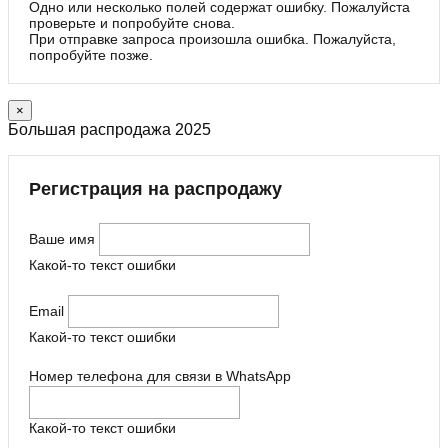
Одно или несколько полей содержат ошибку. Пожалуйста
проверьте и попробуйте снова.
При отправке запроса произошла ошибка. Пожалуйста,
попробуйте позже.
×
Большая распродажа 2025
Регистрация на распродажу
Ваше имя
Какой-то текст ошибки
Email
Какой-то текст ошибки
Номер телефона для связи в WhatsApp
Какой-то текст ошибки