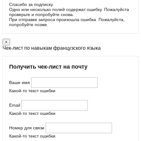
Спасибо за подписку.
Одно или несколько полей содержат ошибку. Пожалуйста
проверьте и попробуйте снова.
При отправке запроса произошла ошибка. Пожалуйста,
попробуйте позже.
×
Чек-лист по навыкам французского языка
Получить чек-лист на почту
Ваше имя
Какой-то текст ошибки
Email
Какой-то текст ошибки
Номер для связи
Какой-то текст ошибки