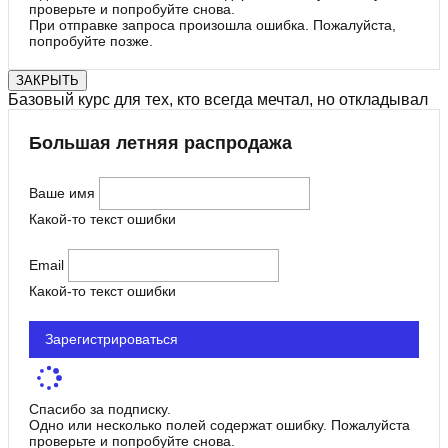
проверьте и попробуйте снова.
При отправке запроса произошла ошибка. Пожалуйста,
попробуйте позже.
ЗАКРЫТЬ
Базовый курс для тех, кто всегда мечтал, но откладывал
Большая летняя распродажа
Ваше имя
Какой-то текст ошибки
Email
Какой-то текст ошибки
Зарегистрироваться
Спасибо за подписку.
Одно или несколько полей содержат ошибку. Пожалуйста
проверьте и попробуйте снова.