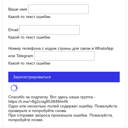
Ваше имя
Какой-то текст ошибки
Email
Какой-то текст ошибки
Номер телефона с кодом страны для связи в WhatsApp
или Telegram
Какой-то текст ошибки
Зарегистрироваться
Спасибо за подписку. Вот здесь наша группа -
https://t.me/+8g2cxig85384MmRi
Одно или несколько полей содержат ошибку. Пожалуйста
проверьте и попробуйте снова.
При отправке запроса произошла ошибка. Пожалуйста,
попробуйте позже.