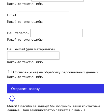
Какой-то текст ошибки
Email
Какой-то текст ошибки
Ваш телефон
Какой-то текст ошибки
Ваш e-mail (для материалов)
Какой-то текст ошибки
Согласен(-сна) на обработку персональных данных.
Какой-то текст ошибки
Отправить заявку
Merci! Спасибо за заявку! Мы получили ваши контактные
данные. Наш администратор свяжется с вами в