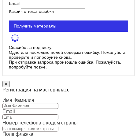
Email
Какой-то текст ошибки
Получить материалы
Спасибо за подписку.
Одно или несколько полей содержат ошибку. Пожалуйста
проверьте и попробуйте снова.
При отправке запроса произошла ошибка. Пожалуйста,
попробуйте позже.
×
Регистрация на мастер-класс
Имя Фамилия
Email
Номер телефона с кодом страны
Поле флажка