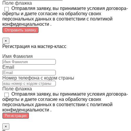
Поле флажка
Отправляя заявку, вы принимаете условия договора-
оферты и даете согласие на обработку своих
персональных данных в соответствии с политикой
конфиденциальности .
Отправить заявку
×
Регистрация на мастер-класс
Имя Фамилия
Email
Номер телефона с кодом страны
Поле флажка
Отправляя заявку, вы принимаете условия договора-
оферты и даете согласие на обработку своих
персональных данных в соответствии с политикой
конфиденциальности .
Регистрация
×