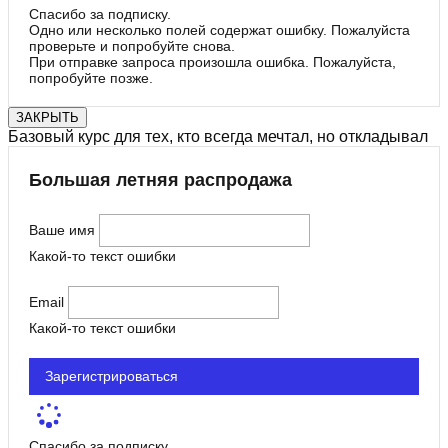
Спасибо за подписку.
Одно или несколько полей содержат ошибку. Пожалуйста
проверьте и попробуйте снова.
При отправке запроса произошла ошибка. Пожалуйста,
попробуйте позже.
ЗАКРЫТЬ
Базовый курс для тех, кто всегда мечтал, но откладывал
Большая летняя распродажа
Ваше имя
Какой-то текст ошибки
Email
Какой-то текст ошибки
Зарегистрироваться
Спасибо за подписку.