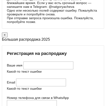
ближайшее время. Если у вас есть срочный вопрос —
напишите нам в Telegram: @natgoryacheva
Одно или несколько полей содержат ошибку. Пожалуйста
проверьте и попробуйте снова.
При отправке запроса произошла ошибка. Пожалуйста,
попробуйте позже.
×
Большая распродажа 2025
Регистрация на распродажу
Ваше имя
Какой-то текст ошибки
Email
Какой-то текст ошибки
Номер телефона для связи в WhatsApp