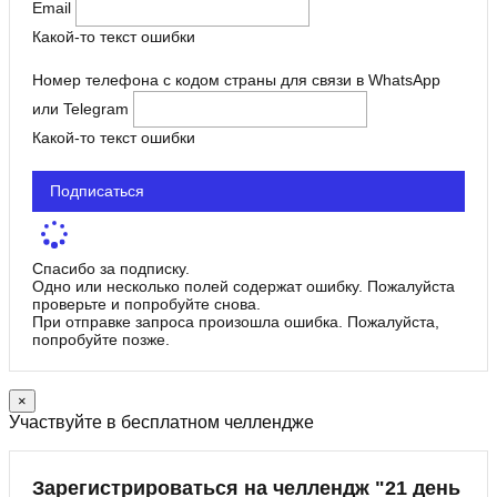
Email
Какой-то текст ошибки
Номер телефона с кодом страны для связи в WhatsApp
или Telegram
Какой-то текст ошибки
Подписаться
Спасибо за подписку.
Одно или несколько полей содержат ошибку. Пожалуйста
проверьте и попробуйте снова.
При отправке запроса произошла ошибка. Пожалуйста,
попробуйте позже.
×
Участвуйте в бесплатном челлендже
Зарегистрироваться на челлендж "21 день