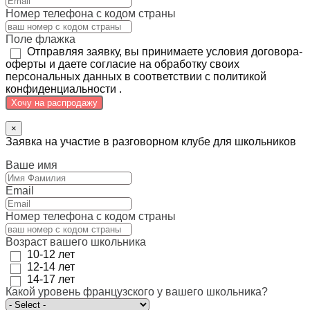
Номер телефона с кодом страны
Поле флажка
Отправляя заявку, вы принимаете условия договора-
оферты и даете согласие на обработку своих
персональных данных в соответствии с политикой
конфиденциальности .
Хочу на распродажу
×
Заявка на участие в разговорном клубе для школьников
Ваше имя
Email
Номер телефона с кодом страны
Возраст вашего школьника
10-12 лет
12-14 лет
14-17 лет
Какой уровень французского у вашего школьника?