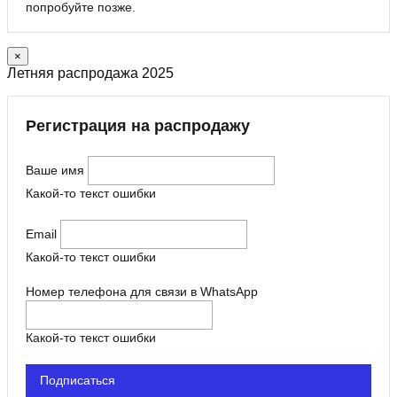
попробуйте позже.
×
Летняя распродажа 2025
Регистрация на распродажу
Ваше имя
Какой-то текст ошибки
Email
Какой-то текст ошибки
Номер телефона для связи в WhatsApp
Какой-то текст ошибки
Подписаться