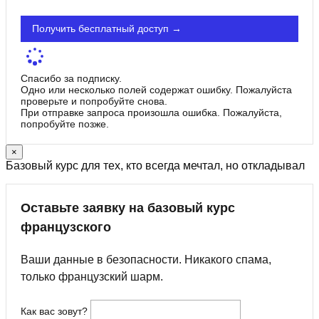
Получить бесплатный доступ →
Спасибо за подписку.
Одно или несколько полей содержат ошибку. Пожалуйста
проверьте и попробуйте снова.
При отправке запроса произошла ошибка. Пожалуйста,
попробуйте позже.
×
Базовый курс для тех, кто всегда мечтал, но откладывал
Оставьте заявку на базовый курс
французского
Ваши данные в безопасности. Никакого спама,
только французский шарм.
Как вас зовут?