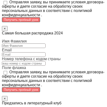
Отправляя заявку, вы принимаете условия договора-
оферты и даете согласие на обработку своих
персональных данных в соответствии с политикой
конфиденциальности .
Получить пробный урок
×
Самая большая распродажа 2024
Имя Фамилия
Email
Номер телефона с кодом страны
Поле флажка
Отправляя заявку, вы принимаете условия договора-
оферты и даете согласие на обработку своих
персональных данных в соответствии с политикой
конфиденциальности .
Получить пробный урок
×
Предзапись в литературный клуб