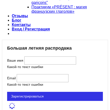
gançons”
Практикум «PRÉSENT : магия
французских глаголов»
Отзывы
Блог
Контакты
Вход / Регистрация
Большая летняя распродажа
Ваше имя
Какой-то текст ошибки
Email
Какой-то текст ошибки
Зарегистрироваться