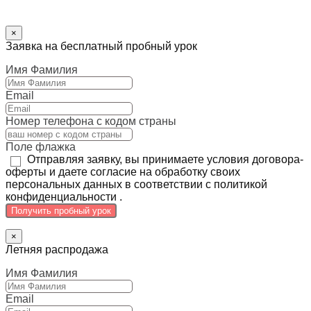
×
Заявка на бесплатный пробный урок
Имя Фамилия
Email
Номер телефона с кодом страны
Поле флажка
Отправляя заявку, вы принимаете условия договора-
оферты и даете согласие на обработку своих
персональных данных в соответствии с политикой
конфиденциальности .
Получить пробный урок
×
Летняя распродажа
Имя Фамилия
Email