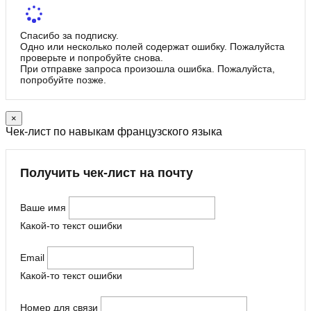
Спасибо за подписку.
Одно или несколько полей содержат ошибку. Пожалуйста
проверьте и попробуйте снова.
При отправке запроса произошла ошибка. Пожалуйста,
попробуйте позже.
×
Чек-лист по навыкам французского языка
Получить чек-лист на почту
Ваше имя
Какой-то текст ошибки
Email
Какой-то текст ошибки
Номер для связи