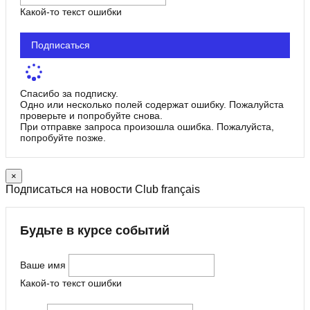
Какой-то текст ошибки
Подписаться
Спасибо за подписку.
Одно или несколько полей содержат ошибку. Пожалуйста
проверьте и попробуйте снова.
При отправке запроса произошла ошибка. Пожалуйста,
попробуйте позже.
×
Подписаться на новости Club français
Будьте в курсе событий
Ваше имя
Какой-то текст ошибки