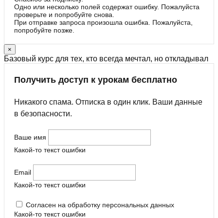
Одно или несколько полей содержат ошибку. Пожалуйста
проверьте и попробуйте снова.
При отправке запроса произошла ошибка. Пожалуйста,
попробуйте позже.
×
Базовый курс для тех, кто всегда мечтал, но откладывал
Получить доступ к урокам бесплатно
Никакого спама. Отписка в один клик. Ваши данные
в безопасности.
Ваше имя
Какой-то текст ошибки
Email
Какой-то текст ошибки
Согласен на обработку персональных данных
Какой-то текст ошибки