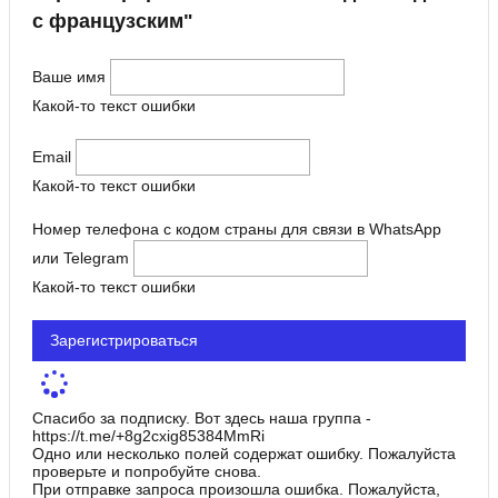
с французским"
Ваше имя
Какой-то текст ошибки
Email
Какой-то текст ошибки
Номер телефона с кодом страны для связи в WhatsApp
или Telegram
Какой-то текст ошибки
Зарегистрироваться
Спасибо за подписку. Вот здесь наша группа -
https://t.me/+8g2cxig85384MmRi
Одно или несколько полей содержат ошибку. Пожалуйста
проверьте и попробуйте снова.
При отправке запроса произошла ошибка. Пожалуйста,