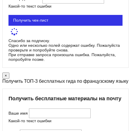
Какой-то текст ошибки
Получить чек-лист
Спасибо за подписку.
Одно или несколько полей содержат ошибку. Пожалуйста
проверьте и попробуйте снова.
При отправке запроса произошла ошибка. Пожалуйста,
попробуйте позже.
×
Получить ТОП-3 бесплатных гида по французскому языку
Получить бесплатные материалы на почту
Ваше имя
Какой-то текст ошибки