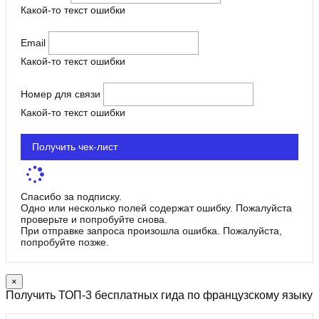
Какой-то текст ошибки
Email
Какой-то текст ошибки
Номер для связи
Какой-то текст ошибки
Получить чек-лист
Спасибо за подписку.
Одно или несколько полей содержат ошибку. Пожалуйста
проверьте и попробуйте снова.
При отправке запроса произошла ошибка. Пожалуйста,
попробуйте позже.
×
Получить ТОП-3 бесплатных гида по французскому языку