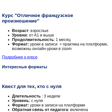
Курс "Отличное французское
произношение"
Возраст
: взрослые
Уровни:
от А1 и выше
Продолжительность
: 1 месяц
Формат:
уроки в записи + практика на платформе,
возможны онлайн-уроки в zoom
Подробнее о курсе
Интересные форматы
Квест для тех, кто с нуля
Длительность
: 3 недели
Уровень:
с нуля
Формат:
уроки в записи на платформе
Обратная связь от педагога
: включена