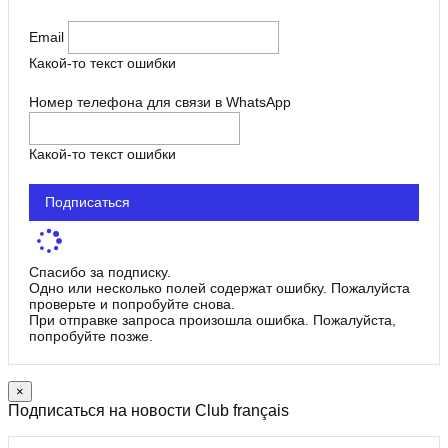
Email
Какой-то текст ошибки
Номер телефона для связи в WhatsApp
Какой-то текст ошибки
Подписаться
Спасибо за подписку.
Одно или несколько полей содержат ошибку. Пожалуйста
проверьте и попробуйте снова.
При отправке запроса произошла ошибка. Пожалуйста,
попробуйте позже.
×
Подписаться на новости Club français