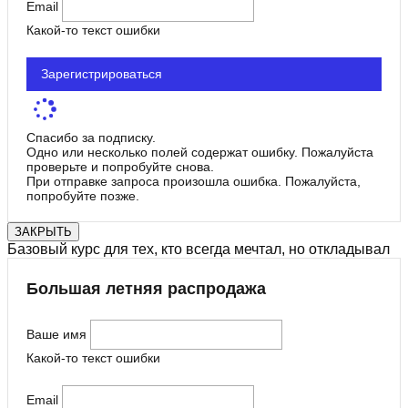
Email
Какой-то текст ошибки
Зарегистрироваться
Спасибо за подписку.
Одно или несколько полей содержат ошибку. Пожалуйста
проверьте и попробуйте снова.
При отправке запроса произошла ошибка. Пожалуйста,
попробуйте позже.
ЗАКРЫТЬ
Базовый курс для тех, кто всегда мечтал, но откладывал
Большая летняя распродажа
Ваше имя
Какой-то текст ошибки
Email