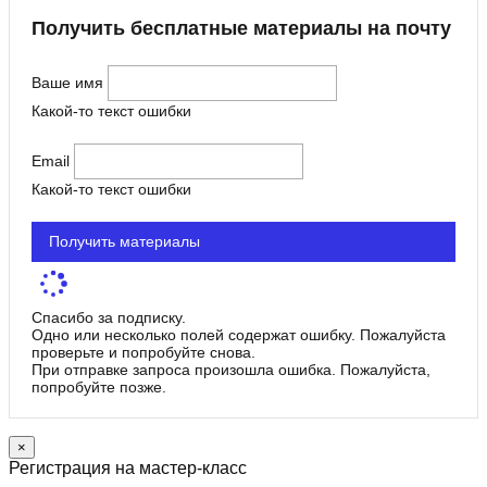
Получить бесплатные материалы на почту
Ваше имя
Какой-то текст ошибки
Email
Какой-то текст ошибки
Получить материалы
Спасибо за подписку.
Одно или несколько полей содержат ошибку. Пожалуйста
проверьте и попробуйте снова.
При отправке запроса произошла ошибка. Пожалуйста,
попробуйте позже.
×
Регистрация на мастер-класс