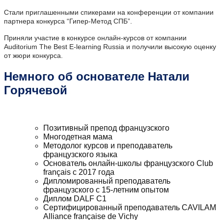
Стали приглашенными спикерами на конференции от компании
партнера конкурса “Гипер-Метод СПБ”.
Приняли участие в конкурсе онлайн-курсов от компании
Auditorium The Best E-learning Russia и получили высокую оценку
от жюри конкурса.
Немного об основателе Натали
Горячевой
Позитивный препод французского
Многодетная мама
Методолог курсов и преподаватель
французского языка
Основатель онлайн-школы французского Club
français с 2017 года
Дипломированный преподаватель
французского с 15-летним опытом
Диплом DALF С1
Сертифицированный преподаватель CAVILAM
Alliance française de Vichy