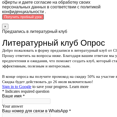
оферты и даете согласие на обработку своих
персональных данных в соответствии с политикой
конфиденциальности .
Получить пробный урок
×
Предзапись в литературный клуб