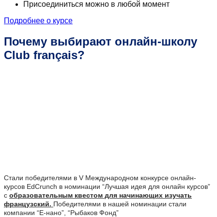
Присоединиться можно в любой момент
Подробнее о курсе
Почему выбирают онлайн-школу
Club français?
Стали победителями в V Международном конкурсе онлайн-
курсов EdCrunch в номинации “Лучшая идея для онлайн курсов”
с
образовательным квестом для начинающих изучать
французский.
Победителями в нашей номинации стали
компании “Е-нано”, “Рыбаков Фонд”