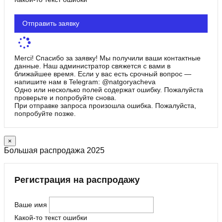
Отправить заявку
Merci! Спасибо за заявку! Мы получили ваши контактные
данные. Наш администратор свяжется с вами в
ближайшее время. Если у вас есть срочный вопрос —
напишите нам в Telegram: @natgoryacheva
Одно или несколько полей содержат ошибку. Пожалуйста
проверьте и попробуйте снова.
При отправке запроса произошла ошибка. Пожалуйста,
попробуйте позже.
×
Большая распродажа 2025
Регистрация на распродажу
Ваше имя
Какой-то текст ошибки