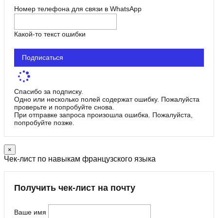
Номер телефона для связи в WhatsApp
Какой-то текст ошибки
Подписаться
Спасибо за подписку.
Одно или несколько полей содержат ошибку. Пожалуйста
проверьте и попробуйте снова.
При отправке запроса произошла ошибка. Пожалуйста,
попробуйте позже.
×
Чек-лист по навыкам французского языка
Получить чек-лист на почту
Ваше имя