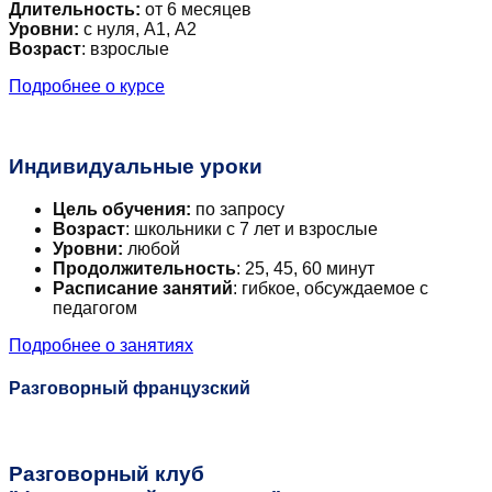
Длительность:
от 6 месяцев
Уровни:
с нуля, А1, А2
Возраст
: взрослые
Подробнее о курсе
Индивидуальные уроки
Цель обучения:
по запросу
Возраст
: школьники с 7 лет и взрослые
Уровни:
любой
Продолжительность
: 25, 45, 60 минут
Расписание занятий
: гибкое, обсуждаемое с
педагогом
Подробнее о занятиях
Разговорный французский
Разговорный клуб