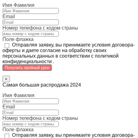
Имя Фамилия
Email
Номер телефона с кодом страны
Поле флажка
Отправляя заявку, вы принимаете условия договора-
оферты и даете согласие на обработку своих
персональных данных в соответствии с политикой
конфиденциальности .
Получить пробный урок
×
Самая большая распродажа 2024
Имя Фамилия
Email
Номер телефона с кодом страны
Поле флажка
Отправляя заявку, вы принимаете условия договора-