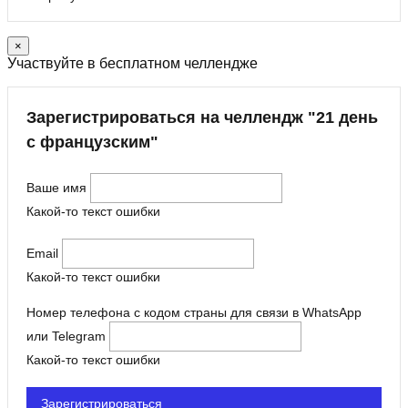
×
Участвуйте в бесплатном челлендже
Зарегистрироваться на челлендж "21 день
с французским"
Ваше имя
Какой-то текст ошибки
Email
Какой-то текст ошибки
Номер телефона с кодом страны для связи в WhatsApp
или Telegram
Какой-то текст ошибки
Зарегистрироваться