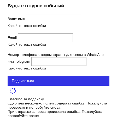
Будьте в курсе событий
Ваше имя
Какой-то текст ошибки
Email
Какой-то текст ошибки
Номер телефона с кодом страны для связи в WhatsApp
или Telegram
Какой-то текст ошибки
Подписаться
Спасибо за подписку.
Одно или несколько полей содержат ошибку. Пожалуйста
проверьте и попробуйте снова.
При отправке запроса произошла ошибка. Пожалуйста,
попробуйте позже.