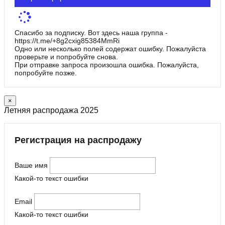
Спасибо за подписку. Вот здесь наша группа -
https://t.me/+8g2cxig85384MmRi
Одно или несколько полей содержат ошибку. Пожалуйста
проверьте и попробуйте снова.
При отправке запроса произошла ошибка. Пожалуйста,
попробуйте позже.
×
Летняя распродажа 2025
Регистрация на распродажу
Ваше имя
Какой-то текст ошибки
Email
Какой-то текст ошибки