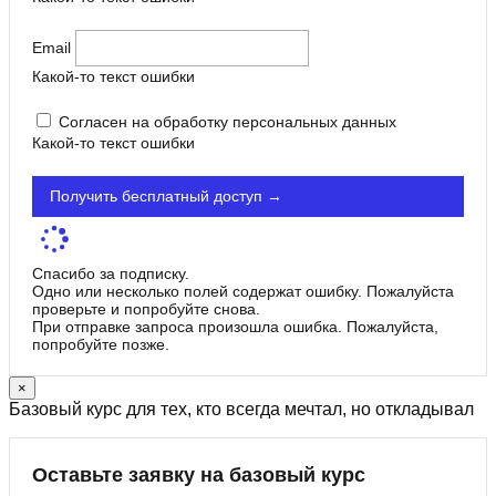
Email
Какой-то текст ошибки
Согласен на обработку персональных данных
Какой-то текст ошибки
Получить бесплатный доступ →
Спасибо за подписку.
Одно или несколько полей содержат ошибку. Пожалуйста
проверьте и попробуйте снова.
При отправке запроса произошла ошибка. Пожалуйста,
попробуйте позже.
×
Базовый курс для тех, кто всегда мечтал, но откладывал
Оставьте заявку на базовый курс