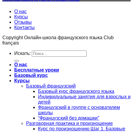
О нас
Курсы
Отзывы
Контакты
Copyright Онлайн-школа французского языка Club
français
Искать:
О нас
Бесплатные уроки
Базовый курс
Курсы
Базовый французский
Базовый курс французского языка
Индивидуальные занятия для взрослых и
детей
Французский в группе с основателем
школы
“Французский без домашки”
Разговорная практика и произношение
Курс по произношению Шаг 1. Базовые