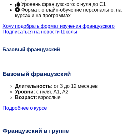
Уровень французского: с нуля до С1
Формат: онлайн-обучение персонально, на
курсах и на программах
Хочу подобрать формат изучения французского
Подписаться на новости Школы
Базовый французский ​
Базовый французский
Длительность:
от 3 до 12 месяцев
Уровни:
с нуля, А1, А2
Возраст
: взрослые
Подробнее о курсе
Французский в группе