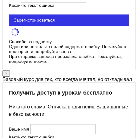
Какой-то текст ошибки
Зарегистрироваться
Спасибо за подписку.
Одно или несколько полей содержат ошибку. Пожалуйста
проверьте и попробуйте снова.
При отправке запроса произошла ошибка. Пожалуйста,
попробуйте позже.
×
Базовый курс для тех, кто всегда мечтал, но откладывал
Получить доступ к урокам бесплатно
Никакого спама. Отписка в один клик. Ваши данные
в безопасности.
Ваше имя
Какой-то текст ошибки