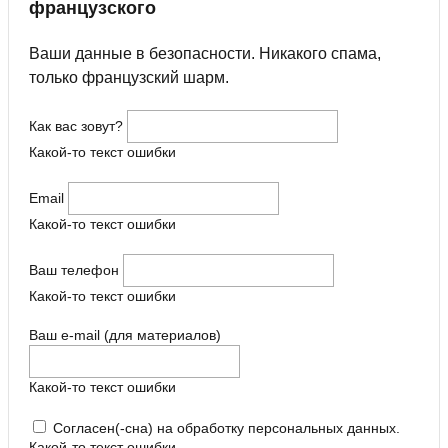
французского
Ваши данные в безопасности. Никакого спама,
только французский шарм.
Как вас зовут?
Какой-то текст ошибки
Email
Какой-то текст ошибки
Ваш телефон
Какой-то текст ошибки
Ваш e-mail (для материалов)
Какой-то текст ошибки
Согласен(-сна) на обработку персональных данных.
Какой-то текст ошибки