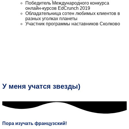
Победитель Международного конкурса
онлайн-курсов EdCrunch 2019
Обладательница сотен любимых клиентов в
разных уголках планеты
Участник программы наставников Сколково
У меня учатся звезды)
Пора изучать французский!