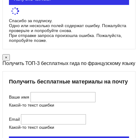
Спасибо за подписку.
Одно или несколько полей содержат ошибку. Пожалуйста
проверьте и попробуйте снова.
При отправке запроса произошла ошибка. Пожалуйста,
попробуйте позже.
×
Получить ТОП-3 бесплатных гида по французскому языку
Получить бесплатные материалы на почту
Ваше имя
Какой-то текст ошибки
Email
Какой-то текст ошибки