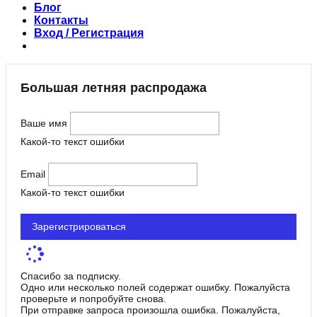
Блог
Контакты
Вход / Регистрация
Большая летняя распродажа
Ваше имя
Какой-то текст ошибки
Email
Какой-то текст ошибки
Зарегистрироваться
Спасибо за подписку.
Одно или несколько полей содержат ошибку. Пожалуйста
проверьте и попробуйте снова.
При отправке запроса произошла ошибка. Пожалуйста,