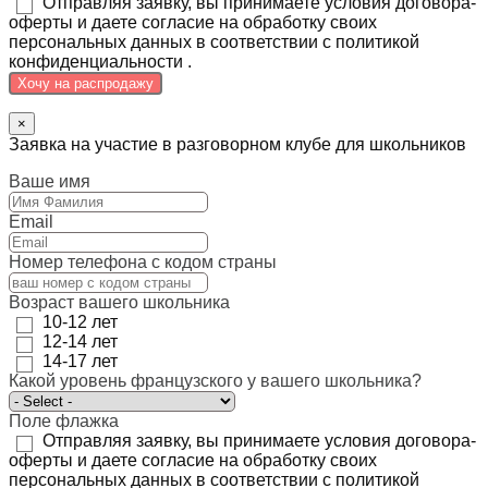
Отправляя заявку, вы принимаете условия договора-
оферты и даете согласие на обработку своих
персональных данных в соответствии с политикой
конфиденциальности .
Хочу на распродажу
×
Заявка на участие в разговорном клубе для школьников
Ваше имя
Email
Номер телефона с кодом страны
Возраст вашего школьника
10-12 лет
12-14 лет
14-17 лет
Какой уровень французского у вашего школьника?
Поле флажка
Отправляя заявку, вы принимаете условия договора-
оферты и даете согласие на обработку своих
персональных данных в соответствии с политикой