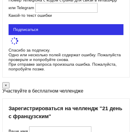
или Telegram
Какой-то текст ошибки
Подписаться
Спасибо за подписку.
Одно или несколько полей содержат ошибку. Пожалуйста
проверьте и попробуйте снова.
При отправке запроса произошла ошибка. Пожалуйста,
попробуйте позже.
×
Участвуйте в бесплатном челлендже
Зарегистрироваться на челлендж "21 день
с французским"
Ваше имя