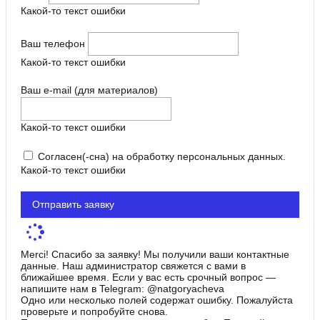
Какой-то текст ошибки
Ваш телефон
Какой-то текст ошибки
Ваш e-mail (для материалов)
Какой-то текст ошибки
Согласен(-сна) на обработку персональных данных.
Какой-то текст ошибки
Отправить заявку
Merci! Спасибо за заявку! Мы получили ваши контактные
данные. Наш администратор свяжется с вами в
ближайшее время. Если у вас есть срочный вопрос —
напишите нам в Telegram: @natgoryacheva
Одно или несколько полей содержат ошибку. Пожалуйста
проверьте и попробуйте снова.