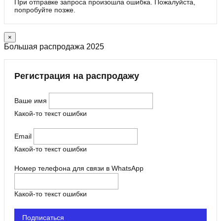
При отправке запроса произошла ошибка. Пожалуйста,
попробуйте позже.
×
Большая распродажа 2025
Регистрация на распродажу
Ваше имя
Какой-то текст ошибки
Email
Какой-то текст ошибки
Номер телефона для связи в WhatsApp
Какой-то текст ошибки
Подписаться