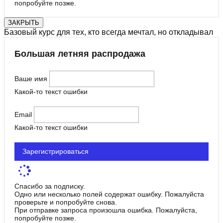
попробуйте позже.
ЗАКРЫТЬ
Базовый курс для тех, кто всегда мечтал, но откладывал
Большая летняя распродажа
Ваше имя
Какой-то текст ошибки
Email
Какой-то текст ошибки
Зарегистрироваться
Спасибо за подписку.
Одно или несколько полей содержат ошибку. Пожалуйста
проверьте и попробуйте снова.
При отправке запроса произошла ошибка. Пожалуйста,
попробуйте позже.