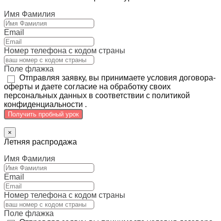
Имя Фамилия
Email
Номер телефона с кодом страны
Поле флажка
Отправляя заявку, вы принимаете условия договора-
оферты и даете согласие на обработку своих
персональных данных в соответствии с политикой
конфиденциальности .
Получить пробный урок
×
Летняя распродажа
Имя Фамилия
Email
Номер телефона с кодом страны
Поле флажка