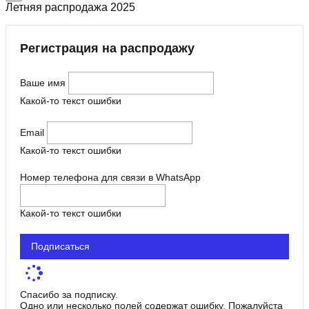
Летняя распродажа 2025
Регистрация на распродажу
Ваше имя
Какой-то текст ошибки
Email
Какой-то текст ошибки
Номер телефона для связи в WhatsApp
Какой-то текст ошибки
Подписаться
Спасибо за подписку.
Одно или несколько полей содержат ошибку. Пожалуйста