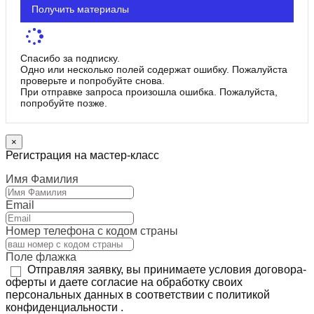
Получить материалы
Спасибо за подписку.
Одно или несколько полей содержат ошибку. Пожалуйста
проверьте и попробуйте снова.
При отправке запроса произошла ошибка. Пожалуйста,
попробуйте позже.
×
Регистрация на мастер-класс
Имя Фамилия
Email
Номер телефона с кодом страны
Поле флажка
Отправляя заявку, вы принимаете условия договора-
оферты и даете согласие на обработку своих
персональных данных в соответствии с политикой
конфиденциальности .