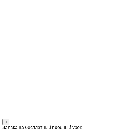
×
Заявка на бесплатный пробный урок