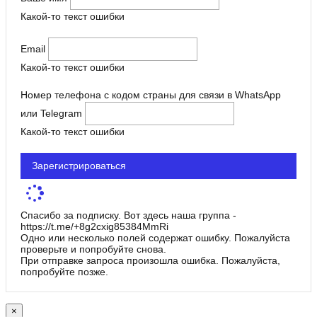
Какой-то текст ошибки
Email
Какой-то текст ошибки
Номер телефона с кодом страны для связи в WhatsApp
или Telegram
Какой-то текст ошибки
Зарегистрироваться
Спасибо за подписку. Вот здесь наша группа -
https://t.me/+8g2cxig85384MmRi
Одно или несколько полей содержат ошибку. Пожалуйста
проверьте и попробуйте снова.
При отправке запроса произошла ошибка. Пожалуйста,
попробуйте позже.
×