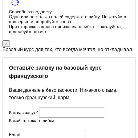
Спасибо за подписку.
Одно или несколько полей содержат ошибку. Пожалуйста
проверьте и попробуйте снова.
При отправке запроса произошла ошибка. Пожалуйста,
попробуйте позже.
×
Базовый курс для тех, кто всегда мечтал, но откладывал
Оставьте заявку на базовый курс
французского
Ваши данные в безопасности. Никакого спама,
только французский шарм.
Как вас зовут?
Какой-то текст ошибки
Email