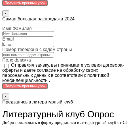
Получить пробный урок
×
Самая большая распродажа 2024
Имя Фамилия
Email
Номер телефона с кодом страны
Поле флажка
Отправляя заявку, вы принимаете условия договора-
оферты и даете согласие на обработку своих
персональных данных в соответствии с политикой
конфиденциальности .
Получить пробный урок
×
Предзапись в литературный клуб