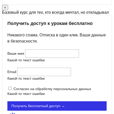
×
Базовый курс для тех, кто всегда мечтал, но откладывал
Получить доступ к урокам бесплатно
Никакого спама. Отписка в один клик. Ваши данные
в безопасности.
Ваше имя
Какой-то текст ошибки
Email
Какой-то текст ошибки
Согласен на обработку персональных данных
Какой-то текст ошибки
Получить бесплатный доступ →