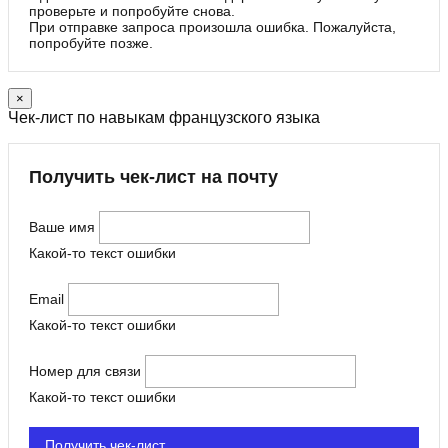
проверьте и попробуйте снова.
При отправке запроса произошла ошибка. Пожалуйста,
попробуйте позже.
×
Чек-лист по навыкам французского языка
Получить чек-лист на почту
Ваше имя
Какой-то текст ошибки
Email
Какой-то текст ошибки
Номер для связи
Какой-то текст ошибки
Получить чек-лист